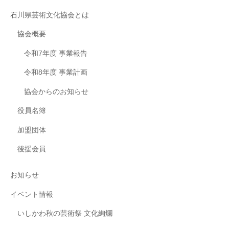
石川県芸術文化協会とは
協会概要
令和7年度 事業報告
令和8年度 事業計画
協会からのお知らせ
役員名簿
加盟団体
後援会員
お知らせ
イベント情報
いしかわ秋の芸術祭 文化絢爛