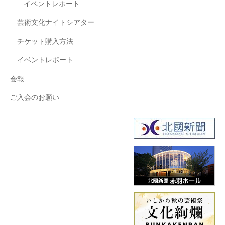
イベントレポート
芸術文化ナイトシアター
チケット購入方法
イベントレポート
会報
ご入会のお願い